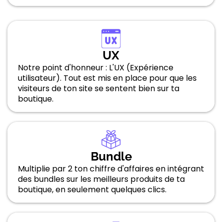
UX
Notre point d'honneur : L'UX (Expérience
utilisateur). Tout est mis en place pour que les
visiteurs de ton site se sentent bien sur ta
boutique.
Bundle
Multiplie par 2 ton chiffre d'affaires en intégrant
des bundles sur les meilleurs produits de ta
boutique, en seulement quelques clics.