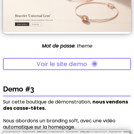
Mot de passe
: theme
Voir le site demo
Demo #3
Sur cette boutique de démonstration,
nous vendons
des casse-têtes.
Nous abordons un branding soft, avec une vidéo
automatique sur la homepage.