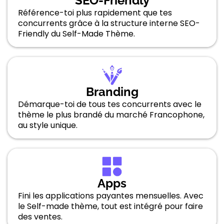
SEO-Friendly
Référence-toi plus rapidement que tes
concurrents grâce à la structure interne SEO-
Friendly du Self-Made Thème.
Branding
Démarque-toi de tous tes concurrents avec le
thème le plus brandé du marché Francophone,
au style unique.
Apps
Fini les applications payantes mensuelles. Avec
le Self-made thème, tout est intégré pour faire
des ventes.