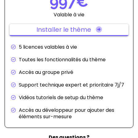
997€
Valable à vie
Installer le thème
5 licences valables à vie
Toutes les fonctionnalités du thème
Accès au groupe privé
Support technique expert et prioritaire 7j/7
Vidéos tutoriels de setup du thème
Accès au développeur pour ajouter des
éléments sur-mesure
Des questions ?