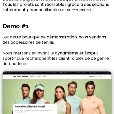
Tous les projets sont réalisables grâce à des sections
totalement personnalisables et sur-mesure.
Demo #1
Sur cette boutique de démonstration, nous vendons
des accessoires de tennis.
Nous mettons en avant le dynamisme et l'esprit
sportif que recherchent les client-cibles de ce genre
de boutique.