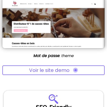
Mot de passe
: theme
Voir le site demo