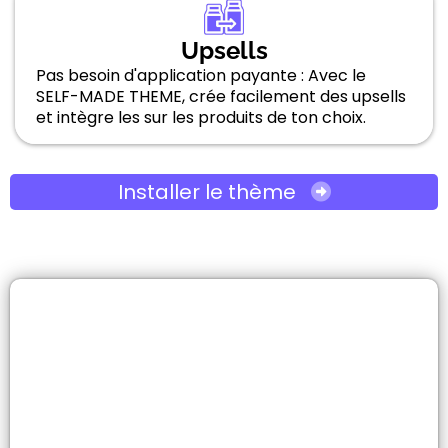
Upsells
Pas besoin d'application payante : Avec le
SELF-MADE THEME, crée facilement des upsells
et intègre les sur les produits de ton choix.
Installer le thème