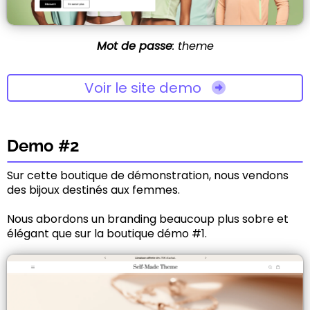
Mot de passe
: theme
Voir le site demo
Demo #2
Sur cette boutique de démonstration, nous vendons
des bijoux destinés aux femmes.
Nous abordons un branding beaucoup plus sobre et
élégant que sur la boutique démo #1.