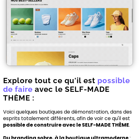
Explore tout ce qu'il est
possible
de faire
avec le SELF-MADE
THÈME :
Voici quelques boutiques de démonstration, dans des
esprits totalement différents, afin de voir ce qu'il est
possible de construire avec le SELF-MADE THÈME
.
Du branding sobre, à la boutique ultramoderne
: