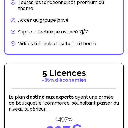
Toutes les fonctionnalités premium du
thème
Accès au groupe privé
Support technique avancé 7j/7
Vidéos tutoriels de setup du thème
5 Licences
-35% d'économies
Le plan
destiné aux experts
ayant une armée
de boutiques e-commerce, souhaitant passer au
niveau supérieur.
1497€