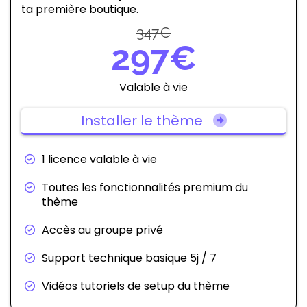
ta première boutique.
347€
297€
Valable à vie
Installer le thème
1 licence valable à vie
Toutes les fonctionnalités premium du
thème
Accès au groupe privé
Support technique basique 5j / 7
Vidéos tutoriels de setup du thème