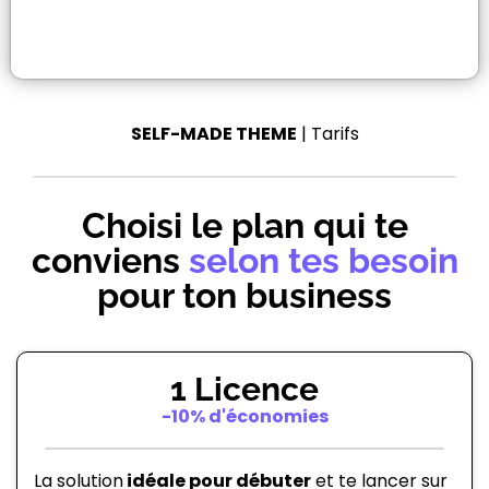
SELF-MADE THEME
| Tarifs
Choisi le plan qui te
conviens
selon tes besoin
pour ton business
1 Licence
-10% d'économies
La solution
idéale pour débuter
et te lancer sur